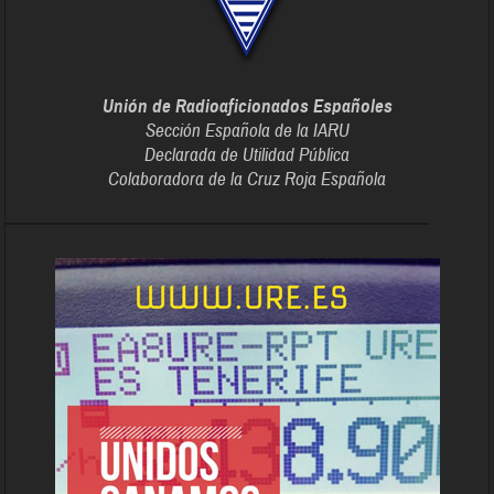
Unión de Radioaficionados Españoles
Sección Española de la IARU
Declarada de Utilidad Pública
Colaboradora de la Cruz Roja Española