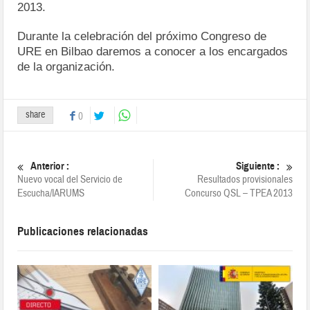
2013.
Durante la celebración del próximo Congreso de
URE en Bilbao daremos a conocer a los encargados
de la organización.
share
0
Anterior :
Siguiente :
Nuevo vocal del Servicio de
Resultados provisionales
Escucha/IARUMS
Concurso QSL – TPEA 2013
Publicaciones relacionadas