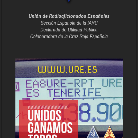
Unión de Radioaficionados Españoles
Sección Española de la IARU
Declarada de Utilidad Pública
Colaboradora de la Cruz Roja Española