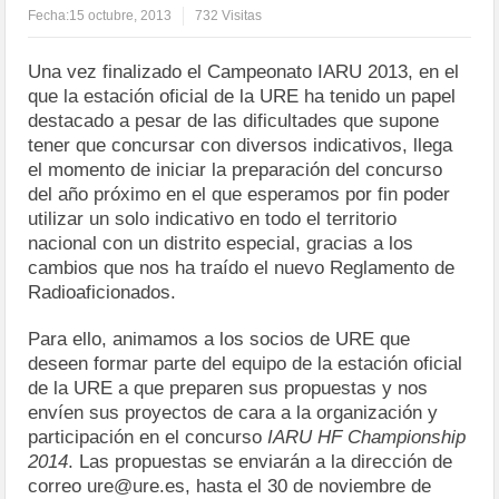
Fecha:
15 octubre, 2013
732 Visitas
Una vez finalizado el Campeonato IARU 2013, en el
que la estación oficial de la URE ha tenido un papel
destacado a pesar de las dificultades que supone
tener que concursar con diversos indicativos, llega
el momento de iniciar la preparación del concurso
del año próximo en el que esperamos por fin poder
utilizar un solo indicativo en todo el territorio
nacional con un distrito especial, gracias a los
cambios que nos ha traído el nuevo Reglamento de
Radioaficionados.
Para ello, animamos a los socios de URE que
deseen formar parte del equipo de la estación oficial
de la URE a que preparen sus propuestas y nos
envíen sus proyectos de cara a la organización y
participación en el concurso
IARU HF Championship
2014
. Las propuestas se enviarán a la dirección de
correo ure@ure.es, hasta el 30 de noviembre de