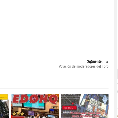
Siguiente :
Votación de moderadores del Foro