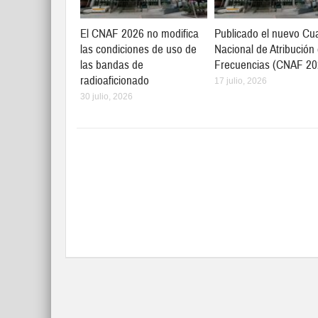
El CNAF 2026 no modifica
Publicado el nuevo Cu
las condiciones de uso de
Nacional de Atribución
las bandas de
Frecuencias (CNAF 20
radioaficionado
17 julio, 2026
30 julio, 2026