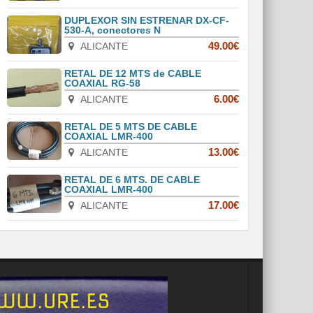
DUPLEXOR SIN ESTRENAR DX-CF-
530-A, conectores N
ALICANTE
49.00€
RETAL DE 12 MTS de CABLE
COAXIAL RG-58
ALICANTE
6.00€
RETAL DE 5 MTS DE CABLE
COAXIAL LMR-400
ALICANTE
13.00€
RETAL DE 6 MTS. DE CABLE
COAXIAL LMR-400
ALICANTE
17.00€