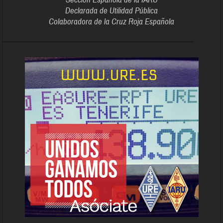
Declarada de Utilidad Pública
Colaboradora de la Cruz Roja Española