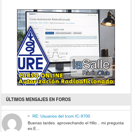
ÚLTIMOS MENSAJES EN FOROS
RE: Usuarios del Icom IC-9700
Buenas tardes. aprovechando el Hilo... mi pregunta
es:E...