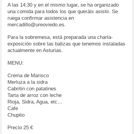
A las 14:30 y en el mismo lugar, se ha organizado
una comida para todos los que queráis asistir. Se
ruega confirmar asistencia en
mercadillo@ureoviedo.es.
Para la sobremesa, está preparada una charla-
exposición sobre las balizas que tenemos instaladas
actualmente en Asturias.
MENU:
Crema de Marisco
Merluza a la sidra
Cabritin con patatines
Tarta de arroz con leche
Rioja, Sidra, Agua, etc…
Cafe
Chupito
Precio 25 €