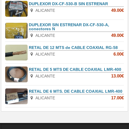
DUPLEXOR DX-CF-530-B SIN ESTRENAR
ALICANTE
49.00€
DUPLEXOR SIN ESTRENAR DX-CF-530-A,
conectores N
ALICANTE
49.00€
RETAL DE 12 MTS de CABLE COAXIAL RG-58
ALICANTE
6.00€
RETAL DE 5 MTS DE CABLE COAXIAL LMR-400
ALICANTE
13.00€
RETAL DE 6 MTS. DE CABLE COAXIAL LMR-400
ALICANTE
17.00€