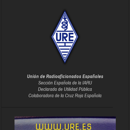
Unión de Radioaficionados Españoles
Sección Española de la IARU
Declarada de Utilidad Pública
Colaboradora de la Cruz Roja Española