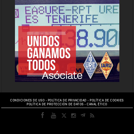
CONDICIONES DE USO
-
POLÍTICA DE PRIVACIDAD
-
POLÍTICA DE COOKIES
POLÍTICA DE PROTECCIÓN DE DATOS
-
CANAL ÉTICO