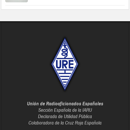
Unión de Radioaficionados Españoles
Sección Española de la IARU
Declarada de Utilidad Pública
Colaboradora de la Cruz Roja Española