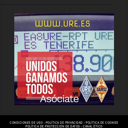
CONDICIONES DE USO
-
POLÍTICA DE PRIVACIDAD
-
POLÍTICA DE COOKIES
POLÍTICA DE PROTECCIÓN DE DATOS
-
CANAL ÉTICO