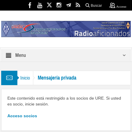
Buscar
Acceso
Menu
Mensajería privada
Inicio
Este contenido está restringido a los socios de URE. Si usted
es socio, inicie sesión.
Acceso socios