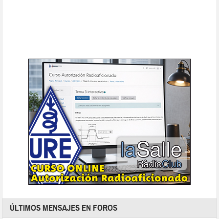
ÚLTIMOS MENSAJES EN FOROS