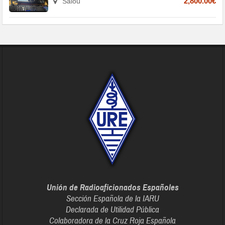
Salou
2,800.00€
Unión de Radioaficionados Españoles
Sección Española de la IARU
Declarada de Utilidad Pública
Colaboradora de la Cruz Roja Española