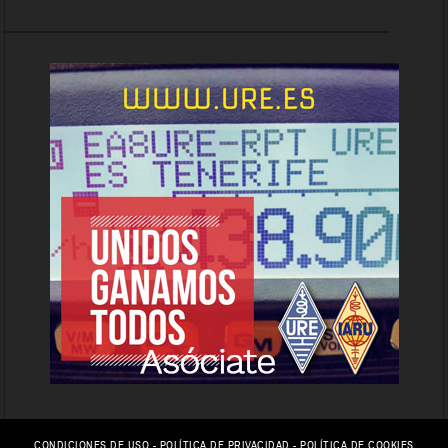
CONDICIONES DE USO
-
POLÍTICA DE PRIVACIDAD
-
POLÍTICA DE COOKIES