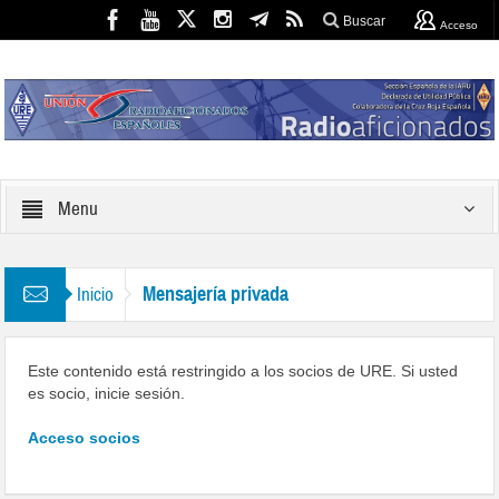
Buscar
Acceso
Menu
Mensajería privada
Inicio
Este contenido está restringido a los socios de URE. Si usted
es socio, inicie sesión.
Acceso socios