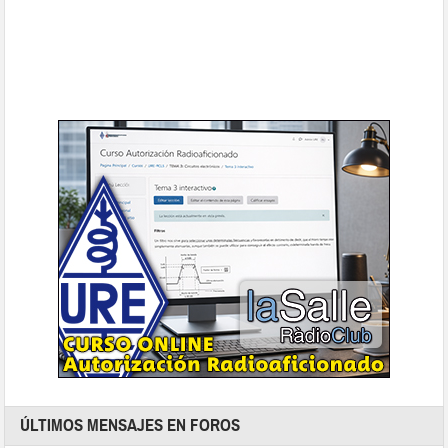
ÚLTIMOS MENSAJES EN FOROS