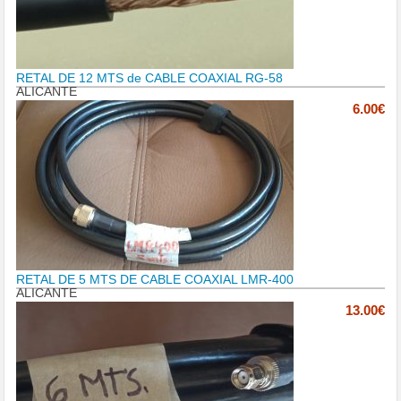
RETAL DE 12 MTS de CABLE COAXIAL RG-58
ALICANTE
6.00€
RETAL DE 5 MTS DE CABLE COAXIAL LMR-400
ALICANTE
13.00€