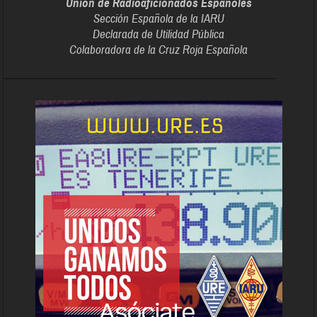
Unión de Radioaficionados Españoles
Sección Española de la IARU
Declarada de Utilidad Pública
Colaboradora de la Cruz Roja Española