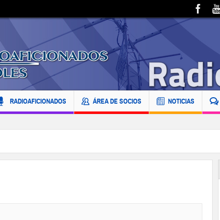
RADIOAFICIONADOS
ÁREA DE SOCIOS
NOTICIAS