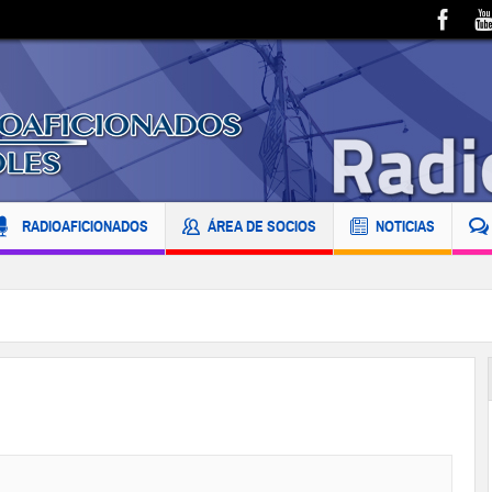
RADIOAFICIONADOS
ÁREA DE SOCIOS
NOTICIAS