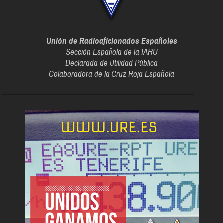
Unión de Radioaficionados Españoles
Sección Española de la IARU
Declarada de Utilidad Pública
Colaboradora de la Cruz Roja Española