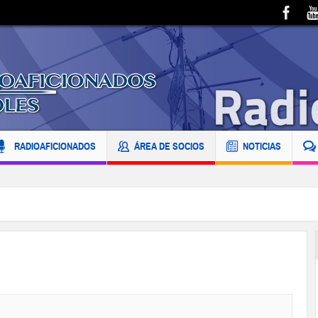
RADIOAFICIONADOS
ÁREA DE SOCIOS
NOTICIAS