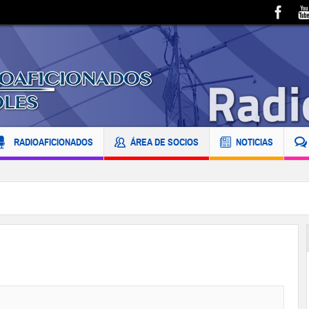
RADIOAFICIONADOS
ÁREA DE SOCIOS
NOTICIAS