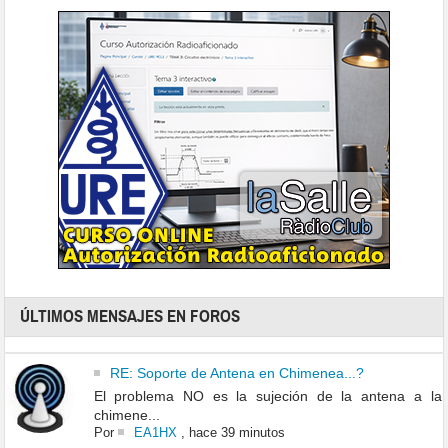
ÚLTIMOS MENSAJES EN FOROS
RE: Soporte de Antena en Chimenea...?
El problema NO es la sujeción de la antena a la
chimene...
Por
EA1HX
,
hace 39 minutos