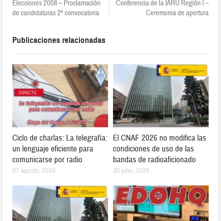
Elecciones 2008 – Proclamación
Conferencia de la IARU Región I –
de candidaturas 2ª convocatoria
Ceremonia de apertura
Publicaciones relacionadas
Ciclo de charlas: La telegrafía:
El CNAF 2026 no modifica las
un lenguaje eficiente para
condiciones de uso de las
comunicarse por radio
bandas de radioaficionado
07 agosto, 2026
30 julio, 2026