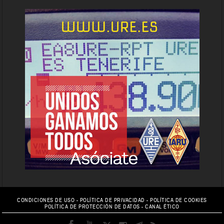
CONDICIONES DE USO
-
POLÍTICA DE PRIVACIDAD
-
POLÍTICA DE COOKIES
POLÍTICA DE PROTECCIÓN DE DATOS
-
CANAL ÉTICO