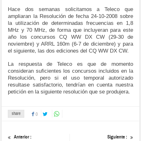
Hace dos semanas solicitamos a Teleco que
ampliaran la Resolución de fecha 24-10-2008 sobre
la utilización de determinadas frecuencias en 1,8
MHz y 70 MHz, de forma que incluyeran para este
año los concursos CQ WW DX CW (29-30 de
noviembre) y ARRL 160m (6-7 de diciembre) y para
el siguiente, las dos ediciones del CQ WW DX CW.
La respuesta de Teleco es que de momento
consideran suficientes los concursos incluidos en la
Resolución, pero si el uso temporal autorizado
resultase satisfactorio, tendrían en cuenta nuestra
petición en la siguiente resolución que se produjera.
share
0
Anterior :
Siguiente :