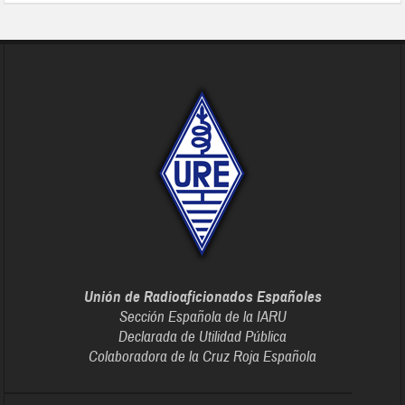
Unión de Radioaficionados Españoles
Sección Española de la IARU
Declarada de Utilidad Pública
Colaboradora de la Cruz Roja Española