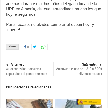
además durante muchos años delegado local de la
URE en Almería, del cual aprendimos mucho los que
hoy le seguimos.
Por si acaso, no olvides comprar el cupón hoy, y
¡suerte!
share
0
Anterior :
Siguiente :
Autorizados los indicativos
Autorizado el uso de 1.810 a 2.000
especiales del primer semestre
kHz en concursos
Publicaciones relacionadas