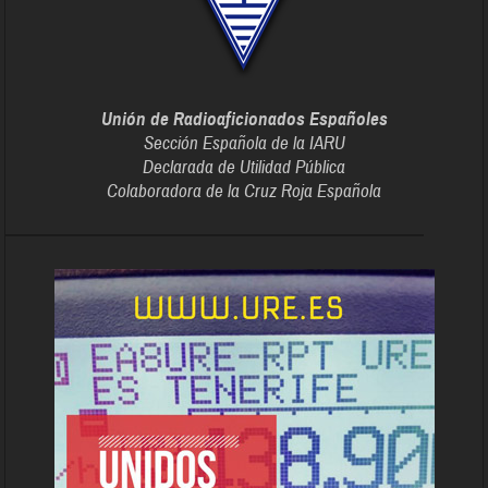
Unión de Radioaficionados Españoles
Sección Española de la IARU
Declarada de Utilidad Pública
Colaboradora de la Cruz Roja Española