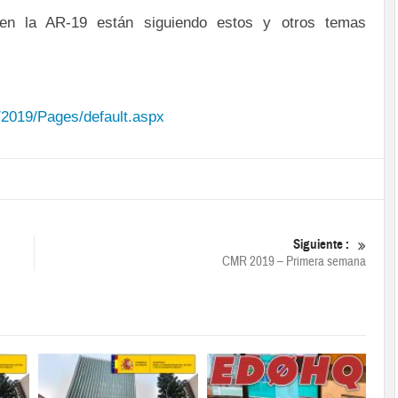
en la AR-19 están siguiendo estos y otros temas
/2019/Pages/default.aspx
Siguiente :
CMR 2019 – Primera semana