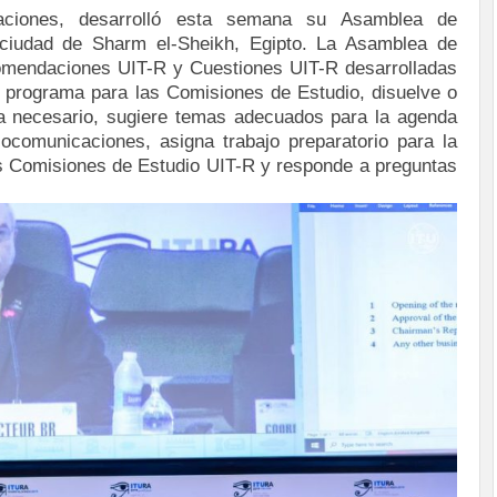
caciones, desarrolló esta semana su Asamblea de
ciudad de Sharm el-Sheikh, Egipto. La Asamblea de
mendaciones UIT-R y Cuestiones UIT-R desarrolladas
l programa para las Comisiones de Estudio, disuelve o
a necesario, sugiere temas adecuados para la agenda
ocomunicaciones, asigna trabajo preparatorio para la
as Comisiones de Estudio UIT-R y responde a preguntas