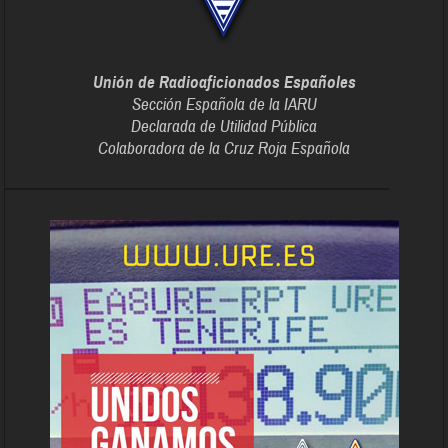
Unión de Radioaficionados Españoles
Sección Española de la IARU
Declarada de Utilidad Pública
Colaboradora de la Cruz Roja Española