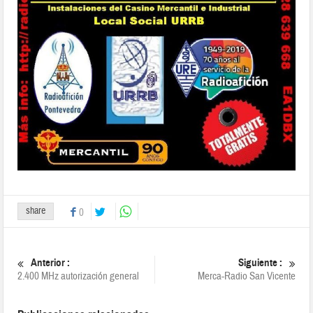
share
0
Anterior :
Siguiente :
2.400 MHz autorización general
Merca-Radio San Vicente