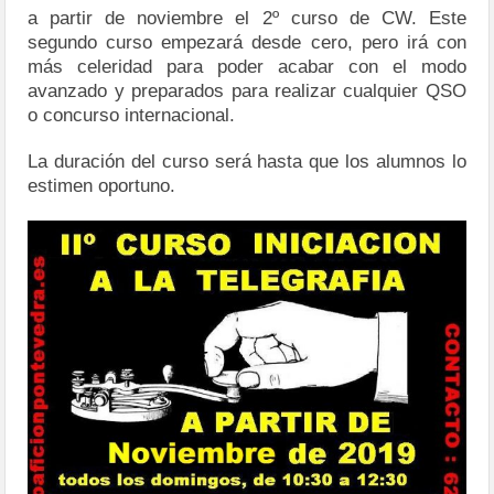
a partir de noviembre el 2º curso de CW. Este
segundo curso empezará desde cero, pero irá con
más celeridad para poder acabar con el modo
avanzado y preparados para realizar cualquier QSO
o concurso internacional.
La duración del curso será hasta que los alumnos lo
estimen oportuno.