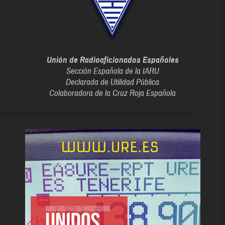
Unión de Radioaficionados Españoles
Sección Española de la IARU
Declarada de Utilidad Pública
Colaboradora de la Cruz Roja Española