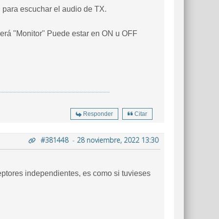
" para escuchar el audio de TX.
ecerá "Monitor" Puede estar en ON u OFF
Responder
Citar
#381448
-
28 noviembre, 2022 13:30
ptores independientes, es como si tuvieses