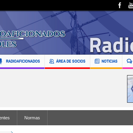
RADIOAFICIONADOS
ÁREA DE SOCIOS
NOTICIAS
entes
Normas