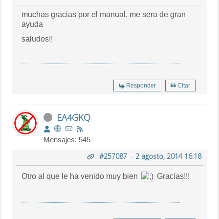
muchas gracias por el manual, me sera de gran
ayuda
saludos!!
Responder
Citar
EA4GKQ
Mensajes: 545
#257087
-
2 agosto, 2014 16:18
Otro al que le ha venido muy bien
Gracias!!!