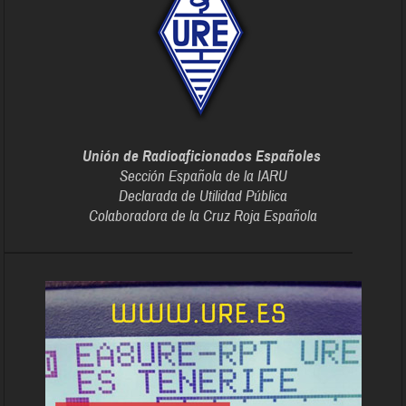
Unión de Radioaficionados Españoles
Sección Española de la IARU
Declarada de Utilidad Pública
Colaboradora de la Cruz Roja Española