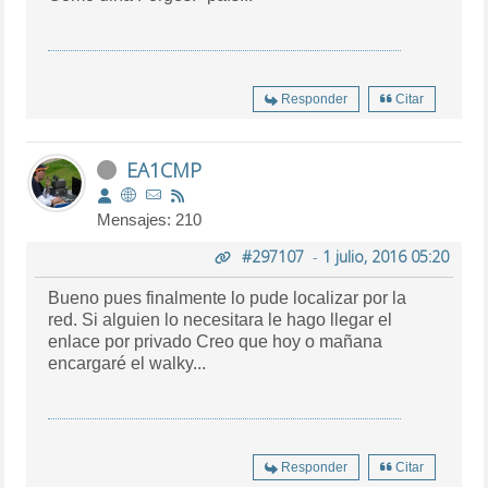
Responder
Citar
EA1CMP
Mensajes: 210
#297107
-
1 julio, 2016 05:20
Bueno pues finalmente lo pude localizar por la
red. Si alguien lo necesitara le hago llegar el
enlace por privado Creo que hoy o mañana
encargaré el walky...
Responder
Citar