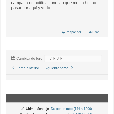
campana de notificaciones lo que me ha hecho
pasar por aquí y verlo.
Responder
Citar
Cambiar de foro
Tema anterior
Siguiente tema
Último Mensaje:
Dx por un tubo (144 a 1296)