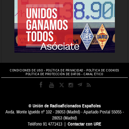
CONDICIONES DE USO
-
POLÍTICA DE PRIVACIDAD
-
POLÍTICA DE COOKIES
POLÍTICA DE PROTECCIÓN DE DATOS
-
CANAL ÉTICO
© Unión de Radioaficionados Españoles
Avda. Monte Igueldo nº 102 - 28053 (Madrid) - Apartado Postal 55055 -
28053 (Madrid)
Teléfono 91 4771413 |
Contactar con URE