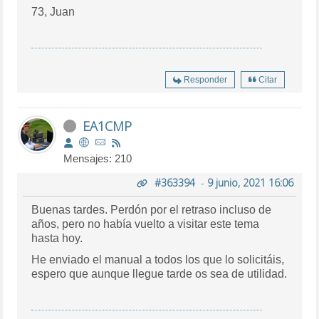
73, Juan
Responder
Citar
EA1CMP
Mensajes: 210
#363394
-
9 junio, 2021 16:06
Buenas tardes. Perdón por el retraso incluso de
años, pero no había vuelto a visitar este tema
hasta hoy.
He enviado el manual a todos los que lo solicitáis,
espero que aunque llegue tarde os sea de utilidad.