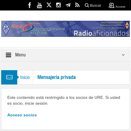
Buscar
Acceso
Menu
Mensajería privada
Inicio
Este contenido está restringido a los socios de URE. Si usted
es socio, inicie sesión.
Acceso socios