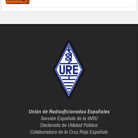
Unión de Radioaficionados Españoles
Sección Española de la IARU
Declarada de Utilidad Pública
Colaboradora de la Cruz Roja Española