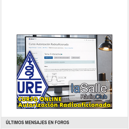
ÚLTIMOS MENSAJES EN FOROS