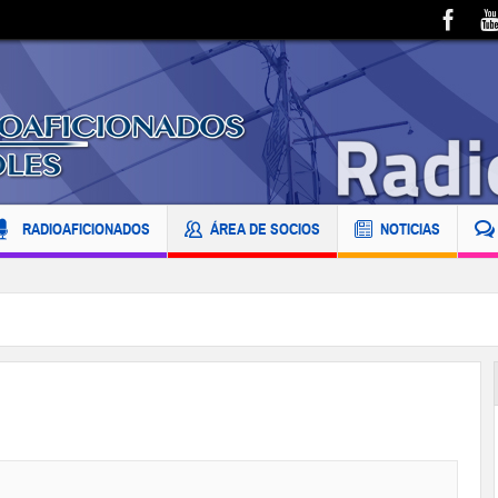
RADIOAFICIONADOS
ÁREA DE SOCIOS
NOTICIAS