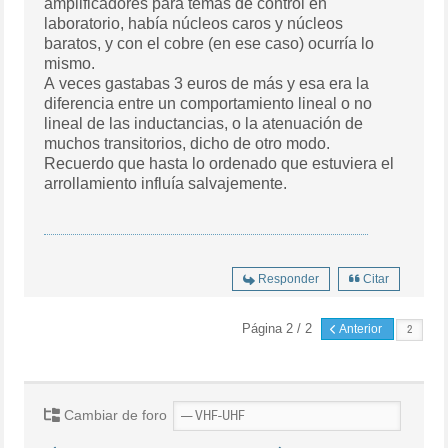
amplificadores para temas de control en
laboratorio, había núcleos caros y núcleos
baratos, y con el cobre (en ese caso) ocurría lo
mismo.
A veces gastabas 3 euros de más y esa era la
diferencia entre un comportamiento lineal o no
lineal de las inductancias, o la atenuación de
muchos transitorios, dicho de otro modo.
Recuerdo que hasta lo ordenado que estuviera el
arrollamiento influía salvajemente.
Responder
Citar
Página 2 / 2
Anterior
Cambiar de foro