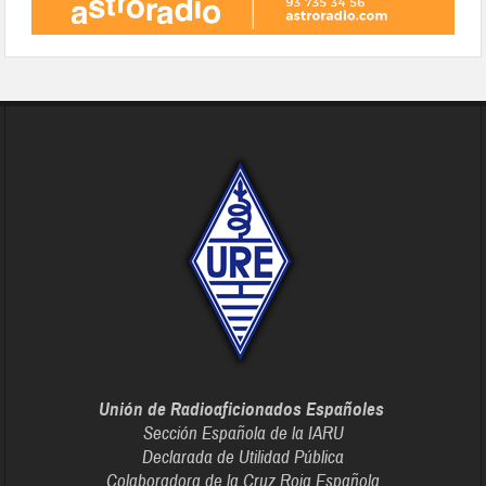
Unión de Radioaficionados Españoles
Sección Española de la IARU
Declarada de Utilidad Pública
Colaboradora de la Cruz Roja Española