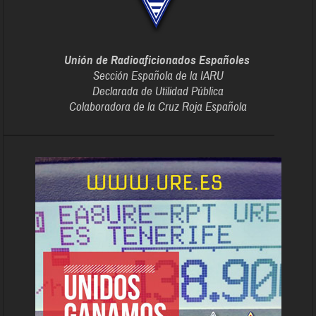
Unión de Radioaficionados Españoles
Sección Española de la IARU
Declarada de Utilidad Pública
Colaboradora de la Cruz Roja Española