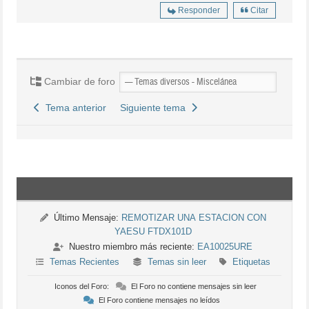
Responder
Citar
Cambiar de foro
Tema anterior
Siguiente tema
Último Mensaje:
REMOTIZAR UNA ESTACION CON
YAESU FTDX101D
Nuestro miembro más reciente:
EA10025URE
Temas Recientes
Temas sin leer
Etiquetas
Iconos del Foro:
El Foro no contiene mensajes sin leer
El Foro contiene mensajes no leídos