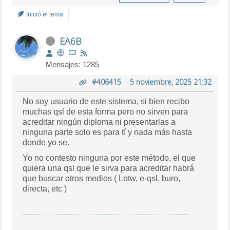
Inició el tema
EA6B
Mensajes: 1285
#406415
-
5 noviembre, 2025 21:32
No soy usuario de este sistema, si bien recibo
muchas qsl de esta forma pero no sirven para
acreditar ningún diploma ni presentarlas a
ninguna parte solo es para tí y nada más hasta
donde yo se.
Yo no contesto ninguna por este método, el que
quiera una qsl que le sirva para acreditar habrá
que buscar otros medios ( Lotw, e-qsl, buro,
directa, etc )