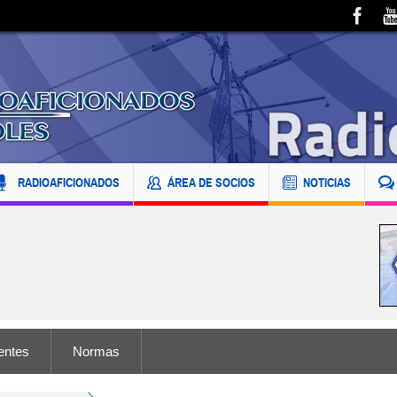
RADIOAFICIONADOS
ÁREA DE SOCIOS
NOTICIAS
entes
Normas