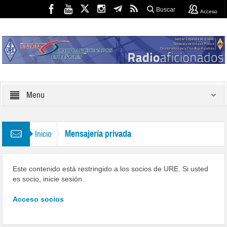
Buscar
Acceso
Menu
Mensajería privada
Inicio
Este contenido está restringido a los socios de URE. Si usted
es socio, inicie sesión.
Acceso socios