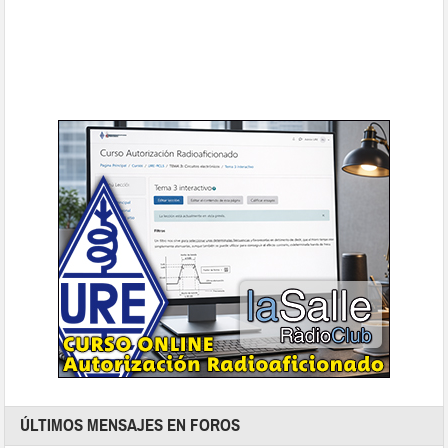
ÚLTIMOS MENSAJES EN FOROS