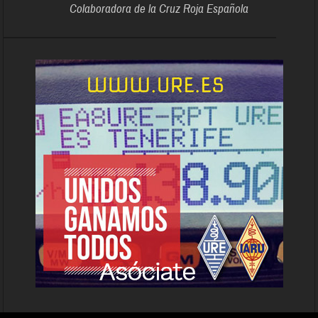
Colaboradora de la Cruz Roja Española