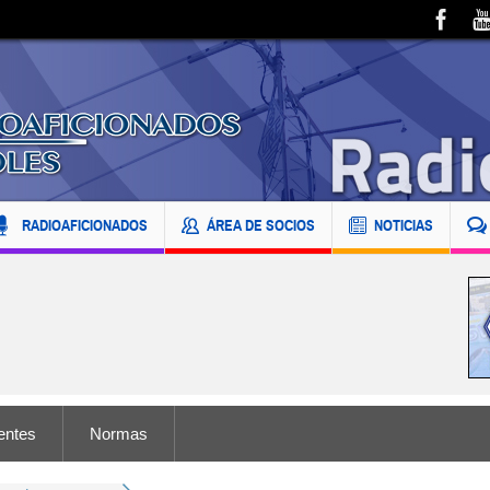
RADIOAFICIONADOS
ÁREA DE SOCIOS
NOTICIAS
entes
Normas