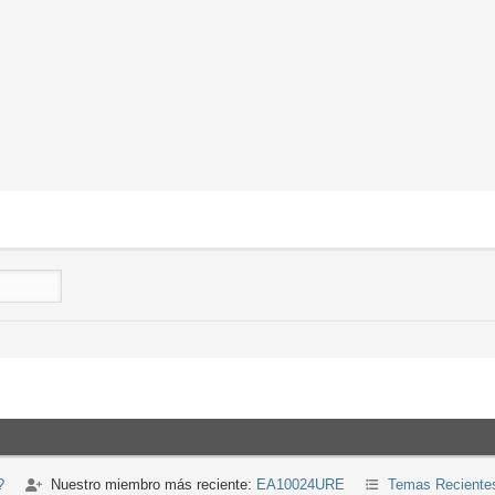
?
Nuestro miembro más reciente:
EA10024URE
Temas Reciente