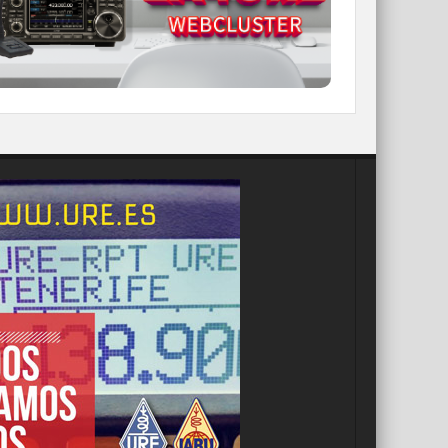
IR A WEBCLUSTER