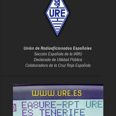
Unión de Radioaficionados Españoles
Sección Española de la IARU
Declarada de Utilidad Pública
Colaboradora de la Cruz Roja Española