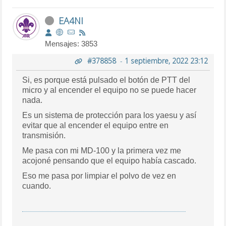
EA4NI
Mensajes: 3853
#378858
-
1 septiembre, 2022 23:12
Si, es porque está pulsado el botón de PTT del
micro y al encender el equipo no se puede hacer
nada.
Es un sistema de protección para los yaesu y así
evitar que al encender el equipo entre en
transmisión.
Me pasa con mi MD-100 y la primera vez me
acojoné pensando que el equipo había cascado.
Eso me pasa por limpiar el polvo de vez en
cuando.