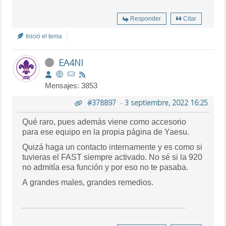
Responder
Citar
Inició el tema
EA4NI
Mensajes: 3853
#378897
-
3 septiembre, 2022 16:25
Qué raro, pues además viene como accesorio
para ese equipo en la propia página de Yaesu.
Quizá haga un contacto internamente y es como si
tuvieras el FAST siempre activado. No sé si la 920
no admitía esa función y por eso no te pasaba.
A grandes males, grandes remedios.