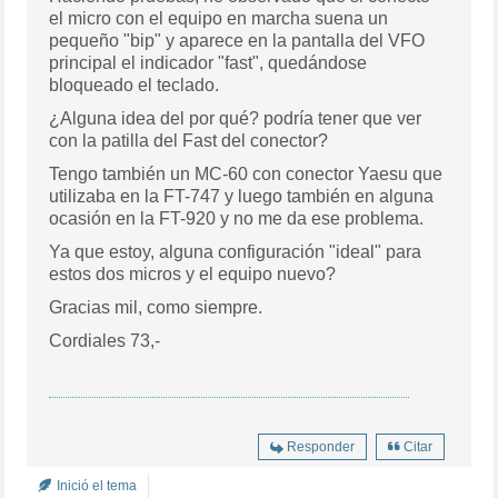
el micro con el equipo en marcha suena un
pequeño "bip" y aparece en la pantalla del VFO
principal el indicador "fast", quedándose
bloqueado el teclado.
¿Alguna idea del por qué? podría tener que ver
con la patilla del Fast del conector?
Tengo también un MC-60 con conector Yaesu que
utilizaba en la FT-747 y luego también en alguna
ocasión en la FT-920 y no me da ese problema.
Ya que estoy, alguna configuración "ideal" para
estos dos micros y el equipo nuevo?
Gracias mil, como siempre.
Cordiales 73,-
Responder
Citar
Inició el tema