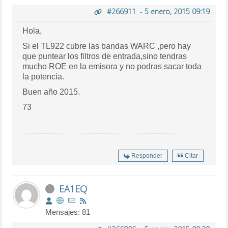
#266911
-
5 enero, 2015 09:19
Hola,
Si el TL922 cubre las bandas WARC ,pero hay
que puntear los filtros de entrada,sino tendras
mucho ROE en la emisora y no podras sacar toda
la potencia.
Buen año 2015.
73
Responder
Citar
EA1EQ
Mensajes: 81