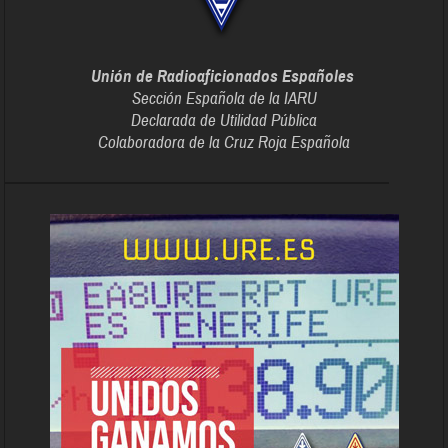
Unión de Radioaficionados Españoles
Sección Española de la IARU
Declarada de Utilidad Pública
Colaboradora de la Cruz Roja Española