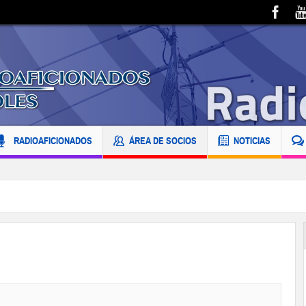
RADIOAFICIONADOS
ÁREA DE SOCIOS
NOTICIAS