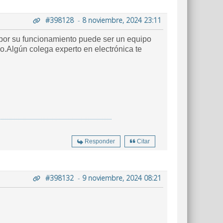
#398128
-
8 noviembre, 2024 23:11
 por su funcionamiento puede ser un equipo
o.Algún colega experto en electrónica te
Responder
Citar
#398132
-
9 noviembre, 2024 08:21