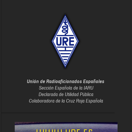
Unión de Radioaficionados Españoles
Sección Española de la IARU
Declarada de Utilidad Pública
Colaboradora de la Cruz Roja Española