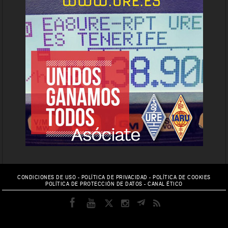
CONDICIONES DE USO
-
POLÍTICA DE PRIVACIDAD
-
POLÍTICA DE COOKIES
POLÍTICA DE PROTECCIÓN DE DATOS
-
CANAL ÉTICO