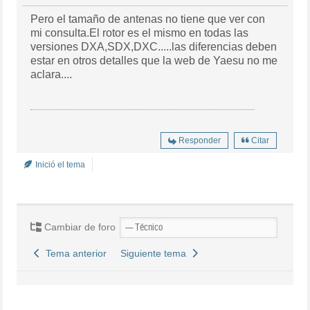
Pero el tamaño de antenas no tiene que ver con
mi consulta.El rotor es el mismo en todas las
versiones DXA,SDX,DXC.....las diferencias deben
estar en otros detalles que la web de Yaesu no me
aclara....
Responder
Citar
Inició el tema
Cambiar de foro
Tema anterior
Siguiente tema