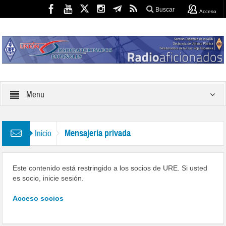
Buscar
Acceso
Menu
Mensajería privada
Inicio
Este contenido está restringido a los socios de URE. Si usted
es socio, inicie sesión.
Acceso socios