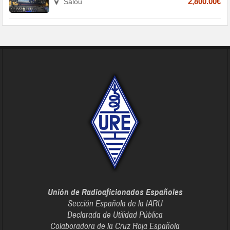
Salou
2,800.00€
Unión de Radioaficionados Españoles
Sección Española de la IARU
Declarada de Utilidad Pública
Colaboradora de la Cruz Roja Española