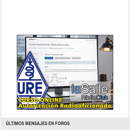
ÚLTIMOS MENSAJES EN FOROS