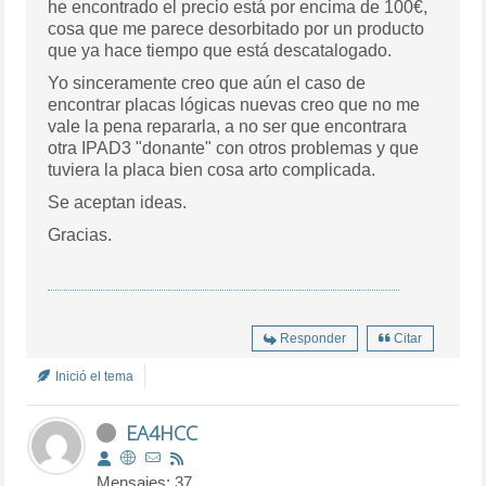
he encontrado el precio está por encima de 100€,
cosa que me parece desorbitado por un producto
que ya hace tiempo que está descatalogado.
Yo sinceramente creo que aún el caso de
encontrar placas lógicas nuevas creo que no me
vale la pena repararla, a no ser que encontrara
otra IPAD3 "donante" con otros problemas y que
tuviera la placa bien cosa arto complicada.
Se aceptan ideas.
Gracias.
Responder
Citar
Inició el tema
EA4HCC
Mensajes: 37