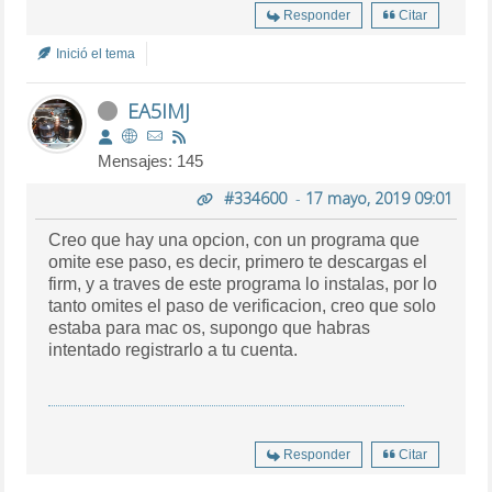
Responder
Citar
Inició el tema
EA5IMJ
Mensajes: 145
#334600
-
17 mayo, 2019 09:01
Creo que hay una opcion, con un programa que
omite ese paso, es decir, primero te descargas el
firm, y a traves de este programa lo instalas, por lo
tanto omites el paso de verificacion, creo que solo
estaba para mac os, supongo que habras
intentado registrarlo a tu cuenta.
Responder
Citar