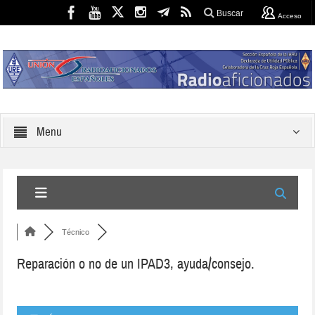
Buscar
Acceso
Menu
Técnico
Reparación o no de un IPAD3, ayuda/consejo.