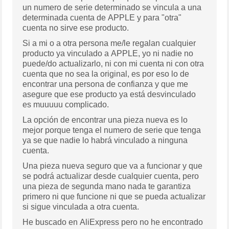
un numero de serie determinado se vincula a una
determinada cuenta de APPLE y para "otra"
cuenta no sirve ese producto.
Si a mi o a otra persona me/le regalan cualquier
producto ya vinculado a APPLE, yo ni nadie no
puede/do actualizarlo, ni con mi cuenta ni con otra
cuenta que no sea la original, es por eso lo de
encontrar una persona de confianza y que me
asegure que ese producto ya está desvinculado
es muuuuu complicado.
La opción de encontrar una pieza nueva es lo
mejor porque tenga el numero de serie que tenga
ya se que nadie lo habrá vinculado a ninguna
cuenta.
Una pieza nueva seguro que va a funcionar y que
se podrá actualizar desde cualquier cuenta, pero
una pieza de segunda mano nada te garantiza
primero ni que funcione ni que se pueda actualizar
si sigue vinculada a otra cuenta.
He buscado en AliExpress pero no he encontrado