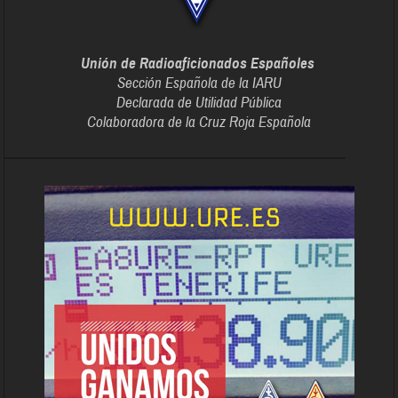
Unión de Radioaficionados Españoles
Sección Española de la IARU
Declarada de Utilidad Pública
Colaboradora de la Cruz Roja Española