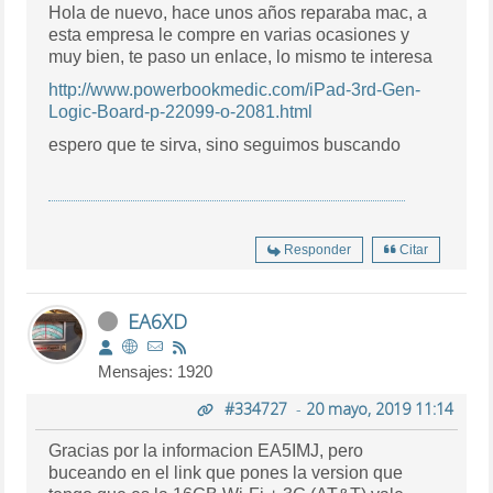
Hola de nuevo, hace unos años reparaba mac, a
esta empresa le compre en varias ocasiones y
muy bien, te paso un enlace, lo mismo te interesa
http://www.powerbookmedic.com/iPad-3rd-Gen-
Logic-Board-p-22099-o-2081.html
espero que te sirva, sino seguimos buscando
Responder
Citar
EA6XD
Mensajes: 1920
#334727
-
20 mayo, 2019 11:14
Gracias por la informacion EA5IMJ, pero
buceando en el link que pones la version que