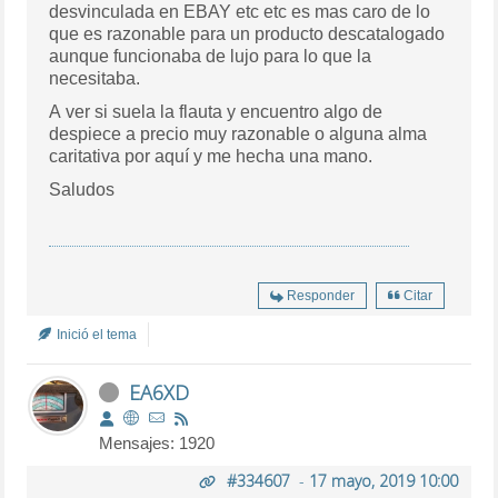
desvinculada en EBAY etc etc es mas caro de lo
que es razonable para un producto descatalogado
aunque funcionaba de lujo para lo que la
necesitaba.
A ver si suela la flauta y encuentro algo de
despiece a precio muy razonable o alguna alma
caritativa por aquí y me hecha una mano.
Saludos
Responder
Citar
Inició el tema
EA6XD
Mensajes: 1920
#334607
-
17 mayo, 2019 10:00