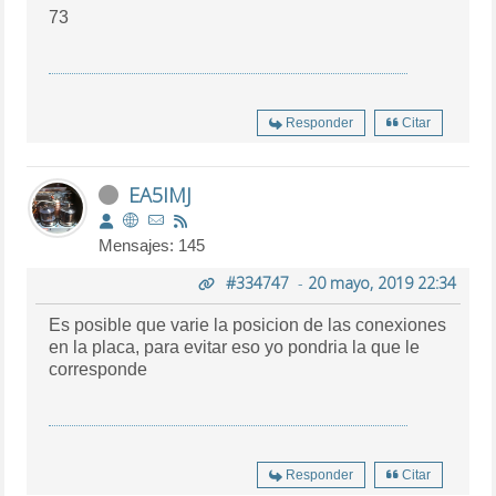
73
Responder
Citar
EA5IMJ
Mensajes: 145
#334747
-
20 mayo, 2019 22:34
Es posible que varie la posicion de las conexiones
en la placa, para evitar eso yo pondria la que le
corresponde
Responder
Citar