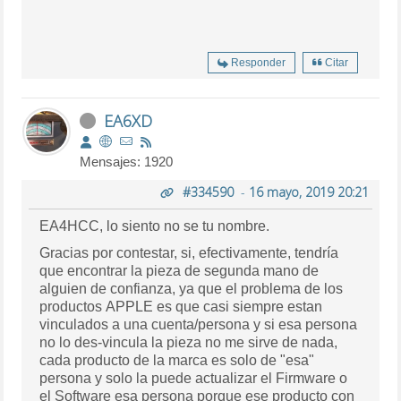
Responder
Citar
EA6XD
Mensajes: 1920
#334590
-
16 mayo, 2019 20:21
EA4HCC, lo siento no se tu nombre.
Gracias por contestar, si, efectivamente, tendría
que encontrar la pieza de segunda mano de
alguien de confianza, ya que el problema de los
productos APPLE es que casi siempre estan
vinculados a una cuenta/persona y si esa persona
no lo des-vincula la pieza no me sirve de nada,
cada producto de la marca es solo de "esa"
persona y solo la puede actualizar el Firmware o
el Software esa persona porque ese producto con