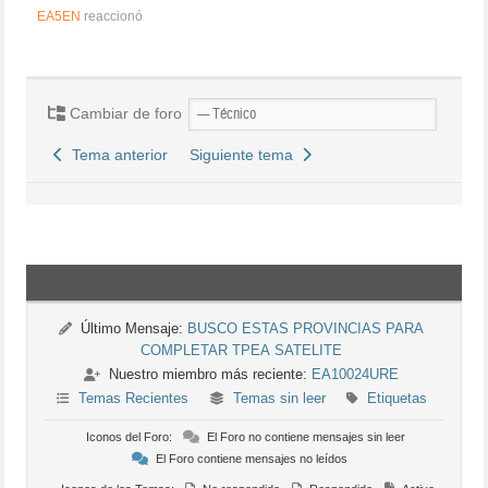
EA5EN
reaccionó
Cambiar de foro
Tema anterior
Siguiente tema
Último Mensaje:
BUSCO ESTAS PROVINCIAS PARA
COMPLETAR TPEA SATELITE
Nuestro miembro más reciente:
EA10024URE
Temas Recientes
Temas sin leer
Etiquetas
Iconos del Foro:
El Foro no contiene mensajes sin leer
El Foro contiene mensajes no leídos