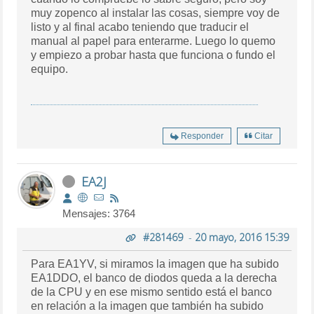
muy zopenco al instalar las cosas, siempre voy de
listo y al final acabo teniendo que traducir el
manual al papel para enterarme. Luego lo quemo
y empiezo a probar hasta que funciona o fundo el
equipo.
Responder
Citar
EA2J
Mensajes: 3764
#281469
-
20 mayo, 2016 15:39
Para EA1YV, si miramos la imagen que ha subido
EA1DDO, el banco de diodos queda a la derecha
de la CPU y en ese mismo sentido está el banco
en relación a la imagen que también ha subido