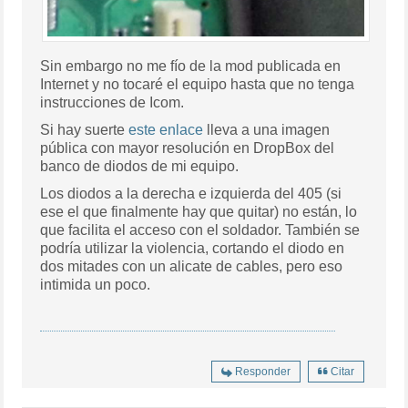
Sin embargo no me fío de la mod publicada en
Internet y no tocaré el equipo hasta que no tenga
instrucciones de Icom.
Si hay suerte
este enlace
lleva a una imagen
pública con mayor resolución en DropBox del
banco de diodos de mi equipo.
Los diodos a la derecha e izquierda del 405 (si
ese el que finalmente hay que quitar) no están, lo
que facilita el acceso con el soldador. También se
podría utilizar la violencia, cortando el diodo en
dos mitades con un alicate de cables, pero eso
intimida un poco.
Responder
Citar