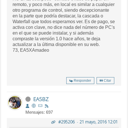
remoto, y poco más, en local es similar a cualquier
otro programa de control, siendo decepcionante
en la parte que podría destacar, la cascada o
Waterfall que todos esperamos ver. Es de pago, se
activa con clave, no dice nada del número de PC's
en el que se puede instalar, y si además
compraste la versión 1.0 hace años, te deja
actualizar a la última disponible en su web.
73, EA5XAmadeo
Responder
Citar
EA5BZ
Mensajes: 697
#295206
-
21 mayo, 2016 12:01