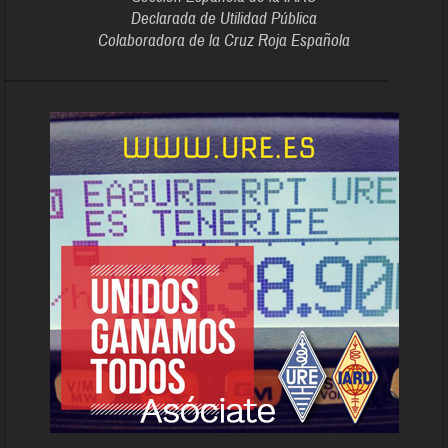
Declarada de Utilidad Pública
Colaboradora de la Cruz Roja Española