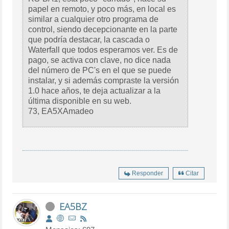
papel en remoto, y poco más, en local es
similar a cualquier otro programa de
control, siendo decepcionante en la parte
que podría destacar, la cascada o
Waterfall que todos esperamos ver. Es de
pago, se activa con clave, no dice nada
del número de PC's en el que se puede
instalar, y si además compraste la versión
1.0 hace años, te deja actualizar a la
última disponible en su web.
73, EA5XAmadeo
Responder
Citar
EA5BZ