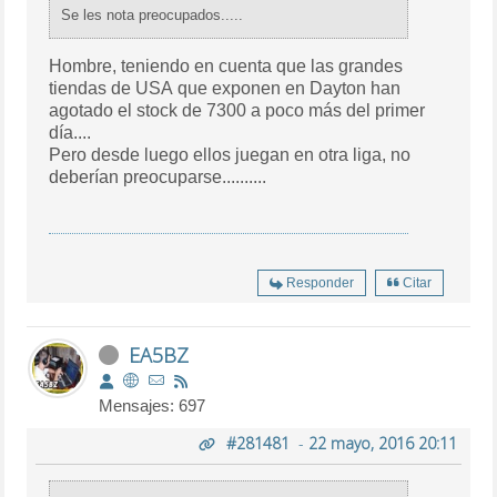
Se les nota preocupados.....
Hombre, teniendo en cuenta que las grandes
tiendas de USA que exponen en Dayton han
agotado el stock de 7300 a poco más del primer
día....
Pero desde luego ellos juegan en otra liga, no
deberían preocuparse..........
Responder
Citar
EA5BZ
Mensajes: 697
#281481
-
22 mayo, 2016 20:11