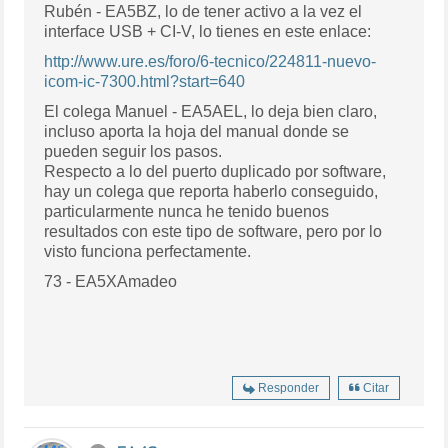
Rubén - EA5BZ, lo de tener activo a la vez el
interface USB + CI-V, lo tienes en este enlace:
http://www.ure.es/foro/6-tecnico/224811-nuevo-
icom-ic-7300.html?start=640
El colega Manuel - EA5AEL, lo deja bien claro,
incluso aporta la hoja del manual donde se
pueden seguir los pasos.
Respecto a lo del puerto duplicado por software,
hay un colega que reporta haberlo conseguido,
particularmente nunca he tenido buenos
resultados con este tipo de software, pero por lo
visto funciona perfectamente.
73 - EA5XAmadeo
Responder
Citar