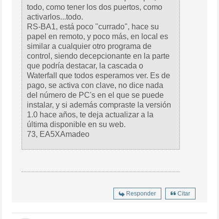
todo, como tener los dos puertos, como
activarlos...todo.
RS-BA1, está poco "currado", hace su
papel en remoto, y poco más, en local es
similar a cualquier otro programa de
control, siendo decepcionante en la parte
que podría destacar, la cascada o
Waterfall que todos esperamos ver. Es de
pago, se activa con clave, no dice nada
del número de PC's en el que se puede
instalar, y si además compraste la versión
1.0 hace años, te deja actualizar a la
última disponible en su web.
73, EA5XAmadeo
Responder
Citar