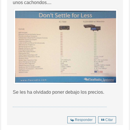
unos cachondos....
Se les ha olvidado poner debajo los precios.
Responder
Citar