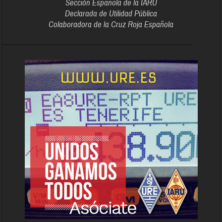
Sección Española de la IARU
Declarada de Utilidad Pública
Colaboradora de la Cruz Roja Española