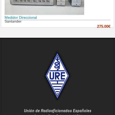
Medidor Direccional
Santander
275.00€
Unión de Radioaficionados Españoles