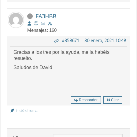
EA3HBB
Mensajes: 160
#358671
-
30 enero, 2021 10:48
Gracias a los tres por la ayuda, me la habéis
resuelto.
Saludos de David
Responder
Citar
Inició el tema