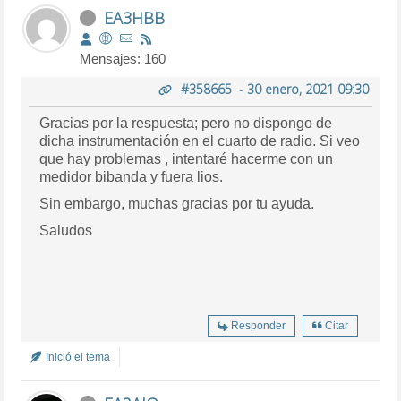
EA3HBB
Mensajes: 160
#358665
-
30 enero, 2021 09:30
Gracias por la respuesta; pero no dispongo de
dicha instrumentación en el cuarto de radio. Si veo
que hay problemas , intentaré hacerme con un
medidor bibanda y fuera lios.
Sin embargo, muchas gracias por tu ayuda.
Saludos
Responder
Citar
Inició el tema