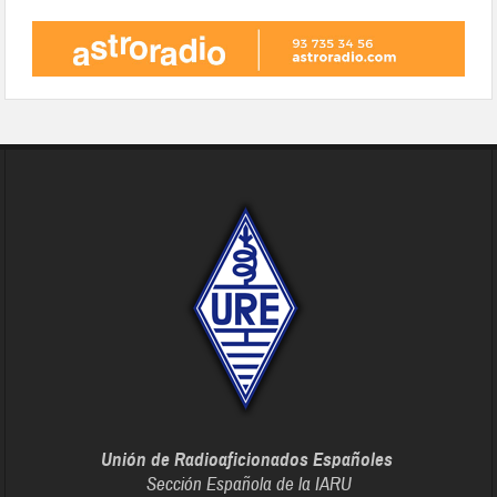
Unión de Radioaficionados Españoles
Sección Española de la IARU