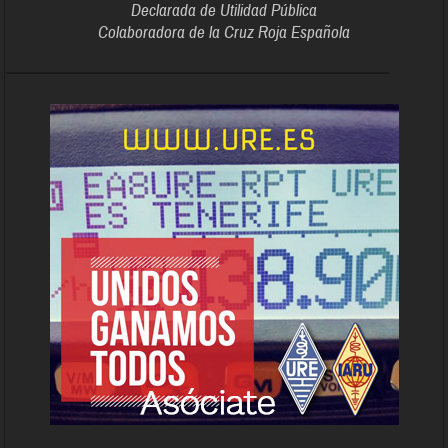
Declarada de Utilidad Pública
Colaboradora de la Cruz Roja Española