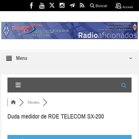
Buscar
Acceso
Menu
Técnico
Duda medidor de ROE TELECOM SX-200