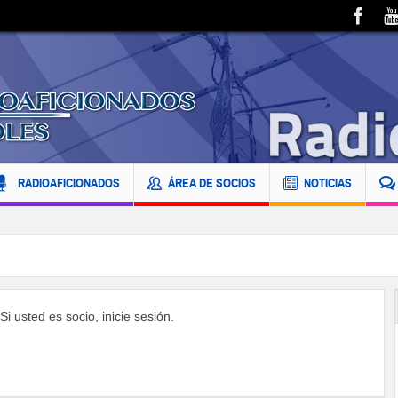
RADIOAFICIONADOS
ÁREA DE SOCIOS
NOTICIAS
i usted es socio, inicie sesión.