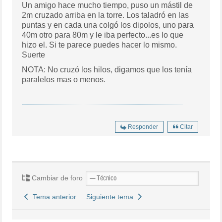
Un amigo hace mucho tiempo, puso un mástil de
2m cruzado arriba en la torre. Los taladró en las
puntas y en cada una colgó los dipolos, uno para
40m otro para 80m y le iba perfecto...es lo que
hizo el. Si te parece puedes hacer lo mismo.
Suerte
NOTA: No cruzó los hilos, digamos que los tenía
paralelos mas o menos.
Responder
Citar
Cambiar de foro
Tema anterior
Siguiente tema