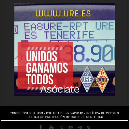
CONDICIONES DE USO
-
POLÍTICA DE PRIVACIDAD
-
POLÍTICA DE COOKIES
POLÍTICA DE PROTECCIÓN DE DATOS
-
CANAL ÉTICO