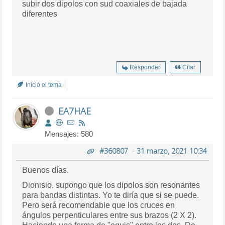
subir dos dipolos con sud coaxiales de bajada
diferentes
Responder
Citar
Inició el tema
EA7HAE
Mensajes: 580
#360807
-
31 marzo, 2021 10:34
Buenos días.
Dionisio, supongo que los dipolos son resonantes
para bandas distintas. Yo te diría que si se puede.
Pero será recomendable que los cruces en
ángulos perpenticulares entre sus brazos (2 X 2).