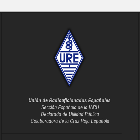
Unión de Radioaficionados Españoles
Sección Española de la IARU
Declarada de Utilidad Pública
Colaboradora de la Cruz Roja Española