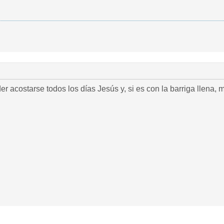
r acostarse todos los días Jesús y, si es con la barriga llena, 