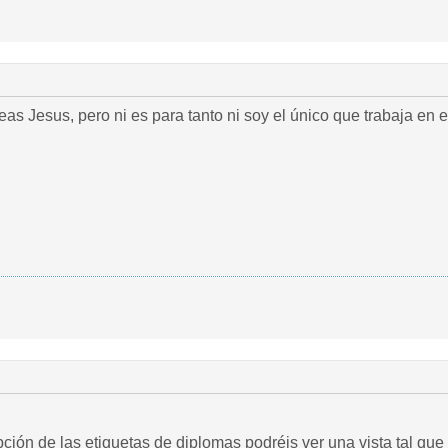
eas Jesus, pero ni es para tanto ni soy el único que trabaja en 
ción de las etiquetas de diplomas podréis ver una vista tal que 