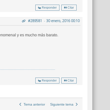
Responder
Citar
#289581
-
30 enero, 2016 00:10
 fenomenal y es mucho más barato.
Responder
Citar
Tema anterior
Siguiente tema