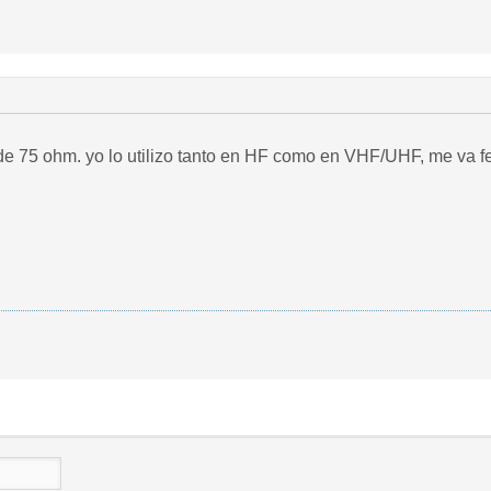
 de 75 ohm. yo lo utilizo tanto en HF como en VHF/UHF, me va