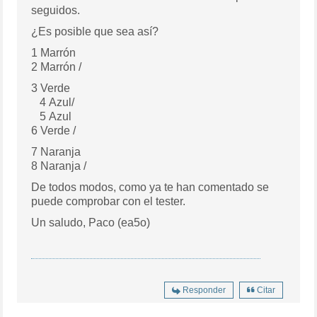
seguidos.
¿Es posible que sea así?
1 Marrón
2 Marrón /
3 Verde
4 Azul/
5 Azul
6 Verde /
7 Naranja
8 Naranja /
De todos modos, como ya te han comentado se
puede comprobar con el tester.
Un saludo, Paco (ea5o)
Responder
Citar