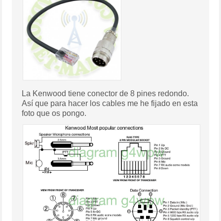
La Kenwood tiene conector de 8 pines redondo.
Así que para hacer los cables me he fijado en esta
foto que os pongo.