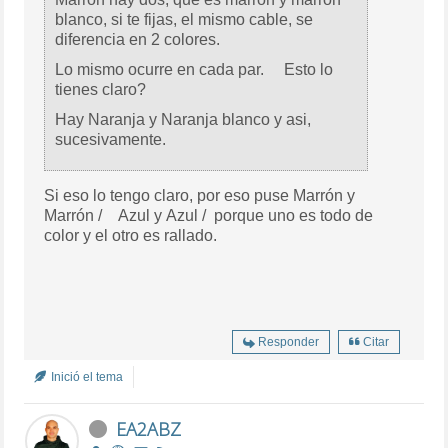
blanco, si te fijas, el mismo cable, se
diferencia en 2 colores.
Lo mismo ocurre en cada par. Esto lo
tienes claro?
Hay Naranja y Naranja blanco y asi,
sucesivamente.
Si eso lo tengo claro, por eso puse Marrón y
Marrón / Azul y Azul / porque uno es todo de
color y el otro es rallado.
Responder
Citar
Inició el tema
EA2ABZ