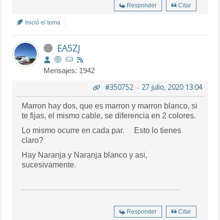
Responder
Citar
Inició el tema
EA5ZJ
Mensajes: 1942
#350752
-
27 julio, 2020 13:04
Marron hay dos, que es marron y marron blanco, si
te fijas, el mismo cable, se diferencia en 2 colores.
Lo mismo ocurre en cada par. Esto lo tienes
claro?
Hay Naranja y Naranja blanco y asi,
sucesivamente.
Responder
Citar