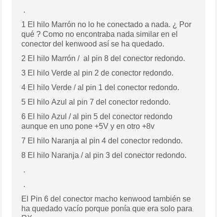
.
1 El hilo Marrón no lo he conectado a nada. ¿ Por
qué ? Como no encontraba nada similar en el
conector del kenwood así se ha quedado.
2 El hilo Marrón / al pin 8 del conector redondo.
3 El hilo Verde al pin 2 de conector redondo.
4 El hilo Verde / al pin 1 del conector redondo.
5 El hilo Azul al pin 7 del conector redondo.
6 El hilo Azul / al pin 5 del conector redondo
aunque en uno pone +5V y en otro +8v
7 El hilo Naranja al pin 4 del conector redondo.
8 El hilo Naranja / al pin 3 del conector redondo.
.
.
El Pin 6 del conector macho kenwood también se
ha quedado vacío porque ponía que era solo para