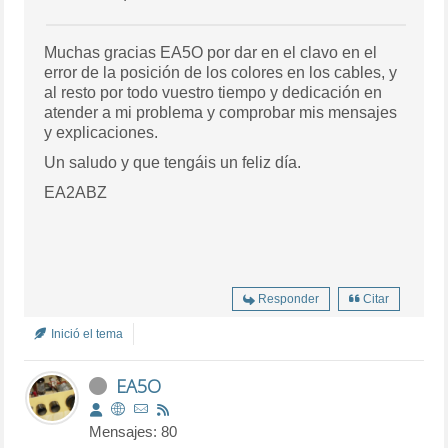
Muchas gracias EA5O por dar en el clavo en el
error de la posición de los colores en los cables, y
al resto por todo vuestro tiempo y dedicación en
atender a mi problema y comprobar mis mensajes
y explicaciones.
Un saludo y que tengáis un feliz día.
EA2ABZ
Responder
Citar
Inició el tema
EA5O
Mensajes: 80