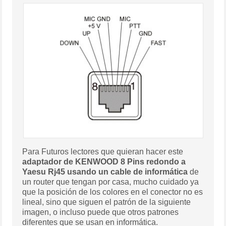
Para Futuros lectores que quieran hacer este
adaptador de
KENWOOD 8 Pins redondo a
Yaesu Rj45
usando un cable de informática
de
un router que tengan por casa, mucho cuidado ya
que la posición de los colores en el conector no es
lineal, sino que siguen el patrón de la siguiente
imagen, o incluso puede que otros patrones
diferentes que se usan en informática.