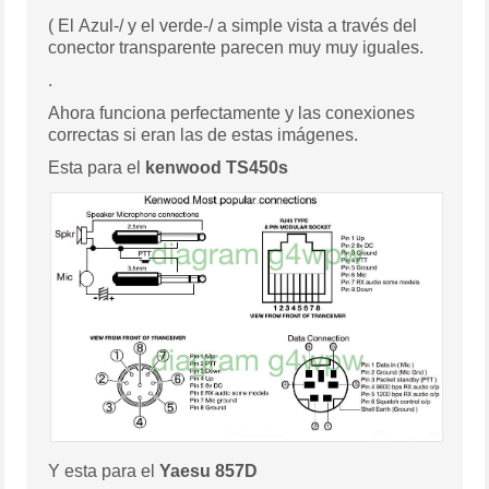
( El Azul-/ y el verde-/ a simple vista a través del
conector transparente parecen muy muy iguales.
.
Ahora funciona perfectamente y las conexiones
correctas si eran las de estas imágenes.
Esta para el
kenwood TS450s
Y esta para el
Yaesu 857D