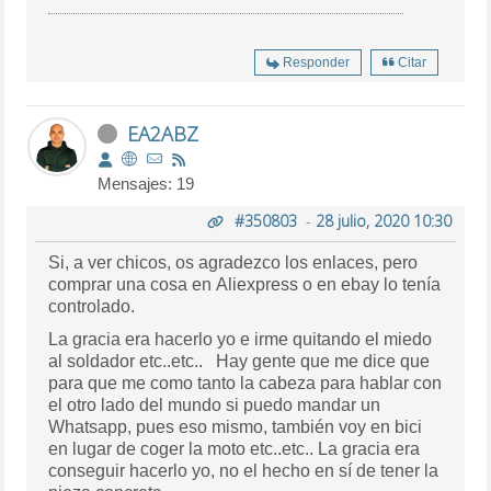
Responder
Citar
EA2ABZ
Mensajes: 19
#350803
-
28 julio, 2020 10:30
Si, a ver chicos, os agradezco los enlaces, pero
comprar una cosa en Aliexpress o en ebay lo tenía
controlado.
La gracia era hacerlo yo e irme quitando el miedo
al soldador etc..etc.. Hay gente que me dice que
para que me como tanto la cabeza para hablar con
el otro lado del mundo si puedo mandar un
Whatsapp, pues eso mismo, también voy en bici
en lugar de coger la moto etc..etc.. La gracia era
conseguir hacerlo yo, no el hecho en sí de tener la