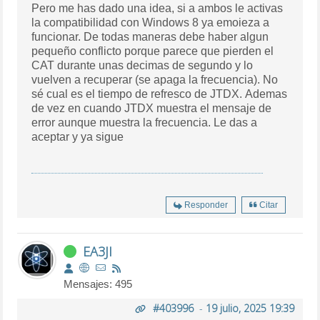
Pero me has dado una idea, si a ambos le activas
la compatibilidad con Windows 8 ya emoieza a
funcionar. De todas maneras debe haber algun
pequeño conflicto porque parece que pierden el
CAT durante unas decimas de segundo y lo
vuelven a recuperar (se apaga la frecuencia). No
sé cual es el tiempo de refresco de JTDX. Ademas
de vez en cuando JTDX muestra el mensaje de
error aunque muestra la frecuencia. Le das a
aceptar y ya sigue
Responder
Citar
EA3JI
Mensajes: 495
#403996
-
19 julio, 2025 19:39