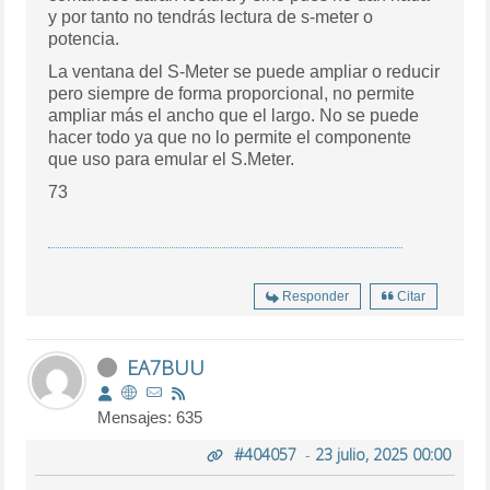
y por tanto no tendrás lectura de s-meter o
potencia.
La ventana del S-Meter se puede ampliar o reducir
pero siempre de forma proporcional, no permite
ampliar más el ancho que el largo. No se puede
hacer todo ya que no lo permite el componente
que uso para emular el S.Meter.
73
Responder
Citar
EA7BUU
Mensajes: 635
#404057
-
23 julio, 2025 00:00