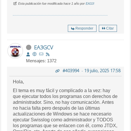
Esta publicación fue modificada hace 1 año por
EA3JI
Responder
Citar
EA3GCV
Mensajes: 1372
#403994
-
19 julio, 2025 17:58
Hola,
El tema es muy fácil y complicado a la vez: hay
que ejecutar todos los programas con derechos de
administrador. Sino, no hay comunicación. Antes
no hacia falta pero después de las últimas
actualizaciones de Windows se hace necesario
ejecutar Swisslog como administrador y TODOS
los programas que se enlacen con él, como JTDX,