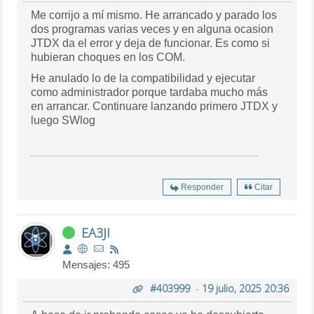
Me corrijo a mí mismo. He arrancado y parado los
dos programas varias veces y en alguna ocasion
JTDX da el error y deja de funcionar. Es como si
hubieran choques en los COM.
He anulado lo de la compatibilidad y ejecutar
como administrador porque tardaba mucho más
en arrancar. Continuare lanzando primero JTDX y
luego SWlog
Responder
Citar
EA3JI
Mensajes: 495
#403999
-
19 julio, 2025 20:36