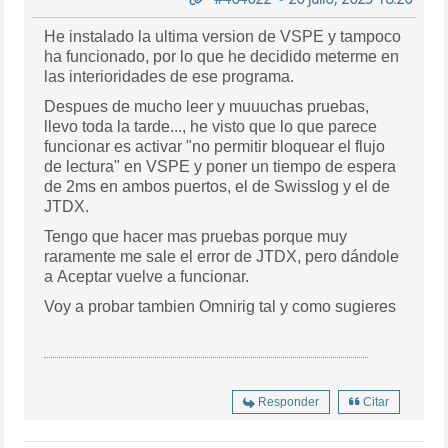
He instalado la ultima version de VSPE y tampoco
ha funcionado, por lo que he decidido meterme en
las interioridades de ese programa.
Despues de mucho leer y muuuchas pruebas,
llevo toda la tarde..., he visto que lo que parece
funcionar es activar "no permitir bloquear el flujo
de lectura" en VSPE y poner un tiempo de espera
de 2ms en ambos puertos, el de Swisslog y el de
JTDX.
Tengo que hacer mas pruebas porque muy
raramente me sale el error de JTDX, pero dándole
a Aceptar vuelve a funcionar.
Voy a probar tambien Omnirig tal y como sugieres
Responder
Citar