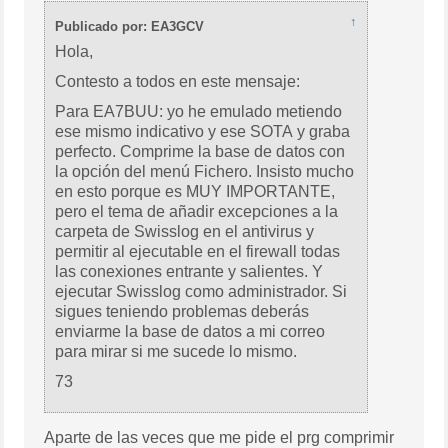
↑
Publicado por: EA3GCV
Hola,
Contesto a todos en este mensaje:
Para EA7BUU: yo he emulado metiendo
ese mismo indicativo y ese SOTA y graba
perfecto. Comprime la base de datos con
la opción del menú Fichero. Insisto mucho
en esto porque es MUY IMPORTANTE,
pero el tema de añadir excepciones a la
carpeta de Swisslog en el antivirus y
permitir al ejecutable en el firewall todas
las conexiones entrante y salientes. Y
ejecutar Swisslog como administrador. Si
sigues teniendo problemas deberás
enviarme la base de datos a mi correo
para mirar si me sucede lo mismo.
73
Aparte de las veces que me pide el prg comprimir