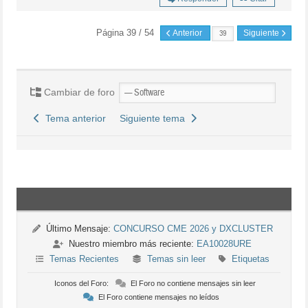
Página 39 / 54
Anterior
Siguiente
Cambiar de foro
Tema anterior
Siguiente tema
Último Mensaje:
CONCURSO CME 2026 y DXCLUSTER
Nuestro miembro más reciente:
EA10028URE
Temas Recientes
Temas sin leer
Etiquetas
Iconos del Foro:
El Foro no contiene mensajes sin leer
El Foro contiene mensajes no leídos