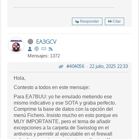
Responder
Citar
EA3GCV
Mensajes: 1372
#404056
-
22 julio, 2025 22:33
Hola,
Contesto a todos en este mensaje:
Para EA7BUU: yo he emulado metiendo ese
mismo indicativo y ese SOTA y graba perfecto.
Comprime la base de datos con la opción del
menú Fichero. Insisto mucho en esto porque es
MUY IMPORTANTE, pero el tema de añadir
excepciones a la carpeta de Swisslog en el
antivirus y permitir al ejecutable en el firewall