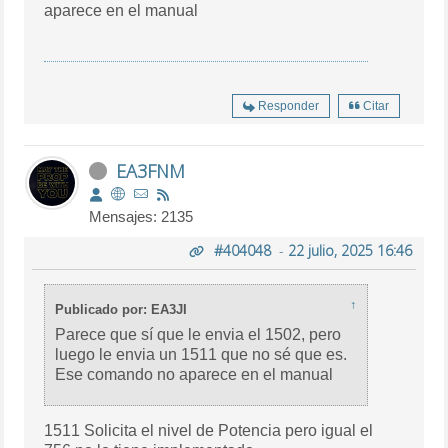
aparece en el manual
Responder
Citar
EA3FNM
Mensajes: 2135
#404048
-
22 julio, 2025 16:46
↑
Publicado por: EA3JI
Parece que sí que le envia el 1502, pero
luego le envia un 1511 que no sé que es.
Ese comando no aparece en el manual
1511 Solicita el nivel de Potencia pero igual el