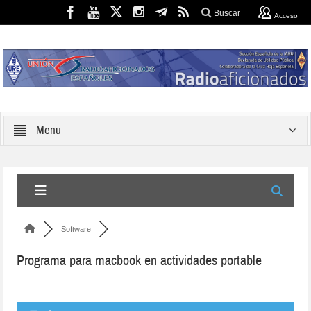
Buscar
Acceso
Menu
Software
Programa para macbook en actividades portable