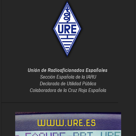
Unión de Radioaficionados Españoles
Sección Española de la IARU
Declarada de Utilidad Pública
Colaboradora de la Cruz Roja Española