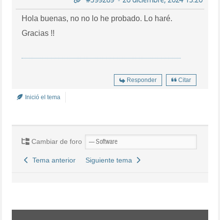
Hola buenas, no no lo he probado. Lo haré.
Gracias !!
Responder
Citar
Inició el tema
Cambiar de foro
Tema anterior
Siguiente tema