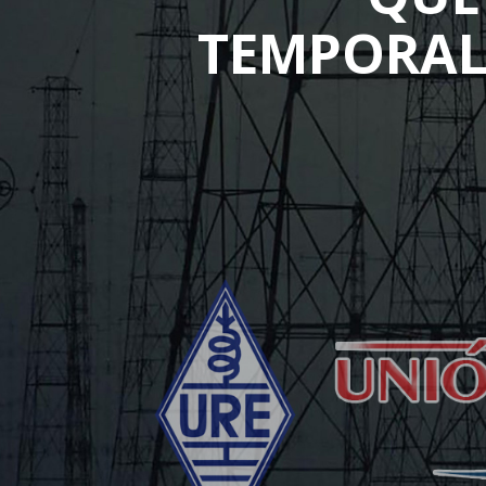
TEMPORAL