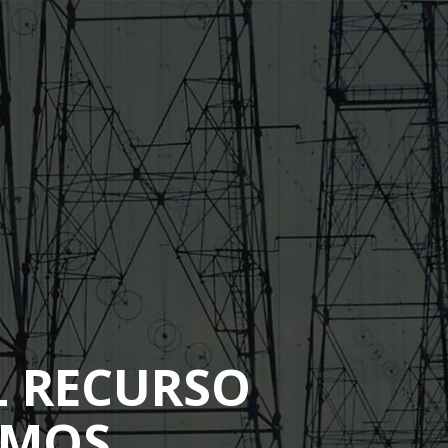
 RECURSO
AMOS