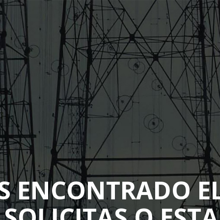
S ENCONTRADO EL
 SOLICITAS O EST