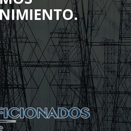
NIMIENTO.