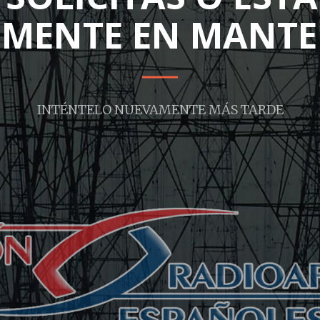
MENTE EN MANTE
INTÉNTELO NUEVAMENTE MÁS TARDE