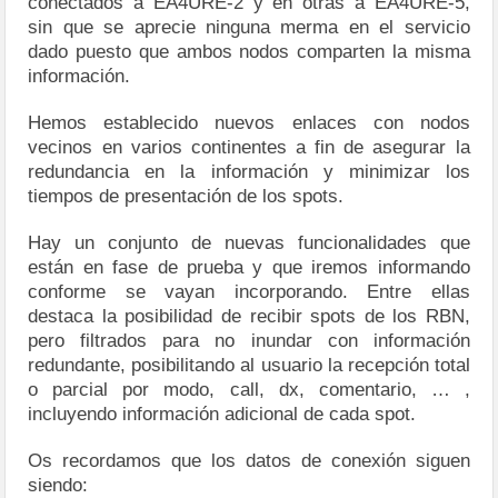
conectados a EA4URE-2 y en otras a EA4URE-5,
sin que se aprecie ninguna merma en el servicio
dado puesto que ambos nodos comparten la misma
información.
Hemos establecido nuevos enlaces con nodos
vecinos en varios continentes a fin de asegurar la
redundancia en la información y minimizar los
tiempos de presentación de los spots.
Hay un conjunto de nuevas funcionalidades que
están en fase de prueba y que iremos informando
conforme se vayan incorporando. Entre ellas
destaca la posibilidad de recibir spots de los RBN,
pero filtrados para no inundar con información
redundante, posibilitando al usuario la recepción total
o parcial por modo, call, dx, comentario, … ,
incluyendo información adicional de cada spot.
Os recordamos que los datos de conexión siguen
siendo: