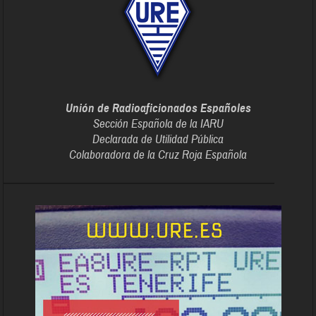
Unión de Radioaficionados Españoles
Sección Española de la IARU
Declarada de Utilidad Pública
Colaboradora de la Cruz Roja Española