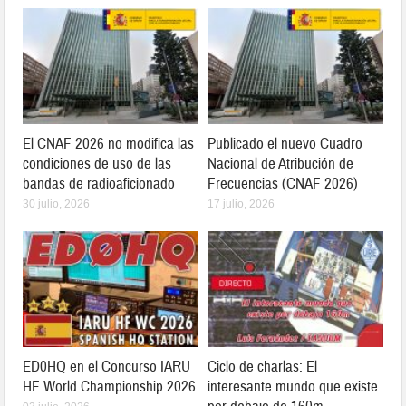
El CNAF 2026 no modifica las
Publicado el nuevo Cuadro
condiciones de uso de las
Nacional de Atribución de
bandas de radioaficionado
Frecuencias (CNAF 2026)
30 julio, 2026
17 julio, 2026
ED0HQ en el Concurso IARU
Ciclo de charlas: El
HF World Championship 2026
interesante mundo que existe