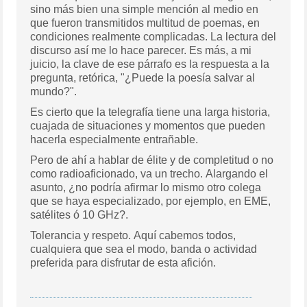
sino más bien una simple mención al medio en
que fueron transmitidos multitud de poemas, en
condiciones realmente complicadas. La lectura del
discurso así me lo hace parecer. Es más, a mi
juicio, la clave de ese párrafo es la respuesta a la
pregunta, retórica, "¿Puede la poesía salvar al
mundo?".
Es cierto que la telegrafía tiene una larga historia,
cuajada de situaciones y momentos que pueden
hacerla especialmente entrañable.
Pero de ahí a hablar de élite y de completitud o no
como radioaficionado, va un trecho. Alargando el
asunto, ¿no podría afirmar lo mismo otro colega
que se haya especializado, por ejemplo, en EME,
satélites ó 10 GHz?.
Tolerancia y respeto. Aquí cabemos todos,
cualquiera que sea el modo, banda o actividad
preferida para disfrutar de esta afición.