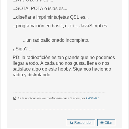
...SOTA, POTA o islas es...
...diseñar e imprimir tarjetas QSL es...
...programación en basic, c, c++, JavaScript es...
...un radioaficionado incompleto.
¿Sigo? ...
PD: la radioafición es tan grande que no podemos
llegar a todo. A cada uno nos gusta, llena o nos
satisface algo de este hobby. Sigamos haciendo
radio y disfrutando
Esta publicación fue modificada hace 2 años por
EA3HAH
Responder
Citar