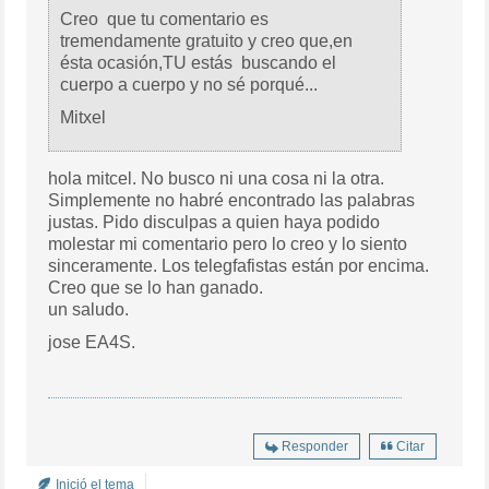
Creo que tu comentario es
tremendamente gratuito y creo que,en
ésta ocasión,TU estás buscando el
cuerpo a cuerpo y no sé porqué...
Mitxel
hola mitcel. No busco ni una cosa ni la otra.
Simplemente no habré encontrado las palabras
justas. Pido disculpas a quien haya podido
molestar mi comentario pero lo creo y lo siento
sinceramente. Los telegfafistas están por encima.
Creo que se lo han ganado.
un saludo.
jose EA4S.
Responder
Citar
Inició el tema