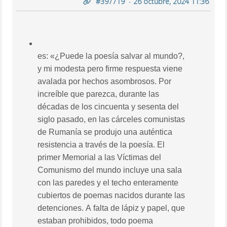
#397719
-
26 octubre, 2024 11:36
es: «¿Puede la poesía salvar al mundo?,
y mi modesta pero firme respuesta viene
avalada por hechos asombrosos. Por
increíble que parezca, durante las
décadas de los cincuenta y sesenta del
siglo pasado, en las cárceles comunistas
de Rumanía se produjo una auténtica
resistencia a través de la poesía. El
primer Memorial a las Víctimas del
Comunismo del mundo incluye una sala
con las paredes y el techo enteramente
cubiertos de poemas nacidos durante las
detenciones. A falta de lápiz y papel, que
estaban prohibidos, todo poema