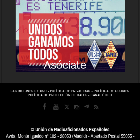
CONDICIONES DE USO
-
POLÍTICA DE PRIVACIDAD
-
POLÍTICA DE COOKIES
POLÍTICA DE PROTECCIÓN DE DATOS
-
CANAL ÉTICO
© Unión de Radioaficionados Españoles
Avda. Monte Igueldo nº 102 - 28053 (Madrid) - Apartado Postal 55055 -