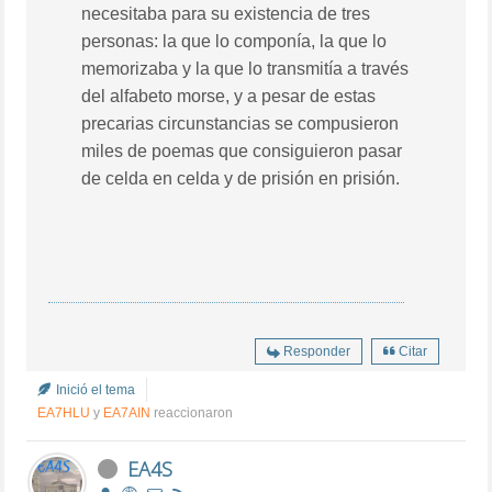
necesitaba para su existencia de tres
personas: la que lo componía, la que lo
memorizaba y la que lo transmitía a través
del alfabeto morse, y a pesar de estas
precarias circunstancias se compusieron
miles de poemas que consiguieron pasar
de celda en celda y de prisión en prisión.
Responder
Citar
Inició el tema
EA7HLU
y
EA7AIN
reaccionaron
EA4S