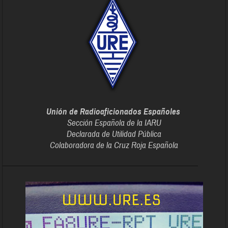
Unión de Radioaficionados Españoles
Sección Española de la IARU
Declarada de Utilidad Pública
Colaboradora de la Cruz Roja Española