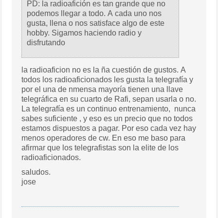
PD: la radioafición es tan grande que no
podemos llegar a todo. A cada uno nos
gusta, llena o nos satisface algo de este
hobby. Sigamos haciendo radio y
disfrutando
la radioaficion no es la ña cuestión de gustos. A
todos los radioaficionados les gusta la telegrafía y
por el una de nmensa mayoría tienen una llave
telegráfica en su cuarto de Rafi, sepan usarla o no.
La telegrafía es un continuo entrenamiento, nunca
sabes suficiente , y eso es un precio que no todos
estamos dispuestos a pagar. Por eso cada vez hay
menos operadores de cw. En eso me baso para
afirmar que los telegrafistas son la elite de los
radioaficionados.
saludos.
jose