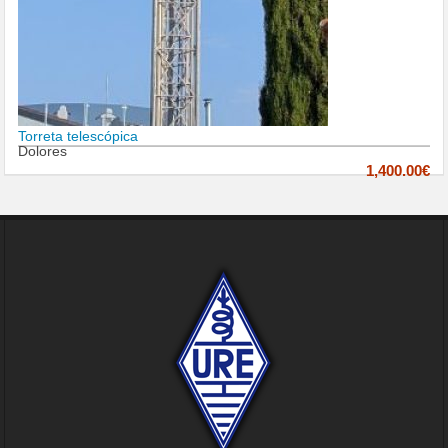
Torreta telescópica
Dolores
1,400.00€