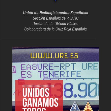
Unión de Radioaficionados Españoles
Sección Española de la IARU
Declarada de Utilidad Pública
Colaboradora de la Cruz Roja Española