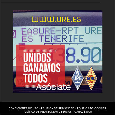
CONDICIONES DE USO
-
POLÍTICA DE PRIVACIDAD
-
POLÍTICA DE COOKIES
POLÍTICA DE PROTECCIÓN DE DATOS
-
CANAL ÉTICO