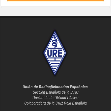
Unión de Radioaficionados Españoles
Sección Española de la IARU
Declarada de Utilidad Pública
Colaboradora de la Cruz Roja Española