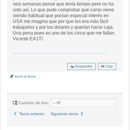
seis semanas pensé que tenía tiempo pero no ha
sido así. Lo que pude comprobar que como viene
siendo habitual que ponían especial interés en
USA me imagino que por que les era más fácil
trabajarlos y por los dolares y querían hacer caja.
Una pena pues es uno de los cinco que me faltan.
Vicente EA1TI.
Responder
Citar
Inició el tema
Cambiar de foro
Tema anterior
Siguiente tema