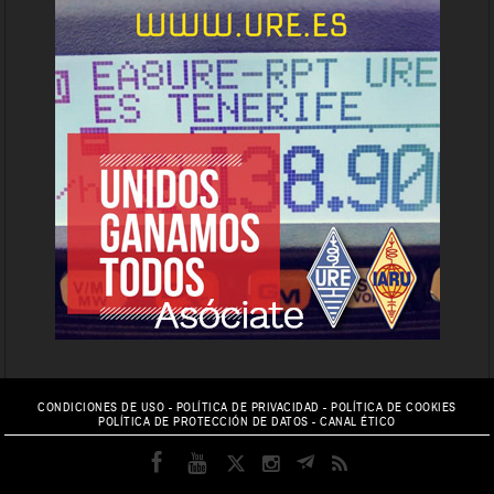
CONDICIONES DE USO
-
POLÍTICA DE PRIVACIDAD
-
POLÍTICA DE COOKIES
POLÍTICA DE PROTECCIÓN DE DATOS
-
CANAL ÉTICO