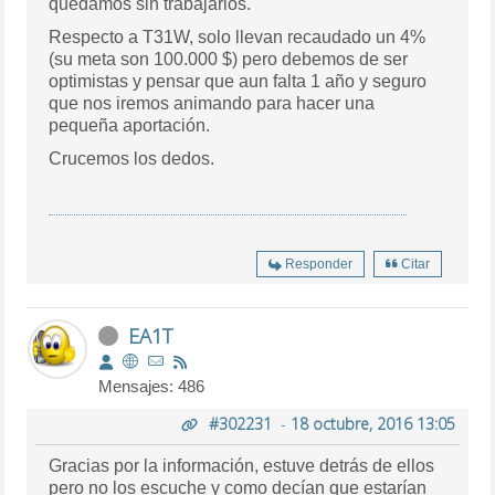
quedamos sin trabajarlos.
Respecto a T31W, solo llevan recaudado un 4%
(su meta son 100.000 $) pero debemos de ser
optimistas y pensar que aun falta 1 año y seguro
que nos iremos animando para hacer una
pequeña aportación.
Crucemos los dedos.
Responder
Citar
EA1T
Mensajes: 486
#302231
-
18 octubre, 2016 13:05
Gracias por la información, estuve detrás de ellos
pero no los escuche y como decían que estarían