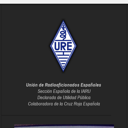
Unión de Radioaficionados Españoles
Sección Española de la IARU
Declarada de Utilidad Pública
Colaboradora de la Cruz Roja Española